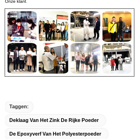
Onze klant.
Taggen:
Deklaag Van Het Zink De Rijke Poeder
De Epoxyverf Van Het Polyesterpoeder