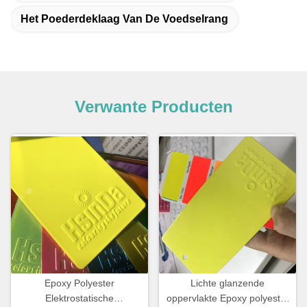
Het Poederdeklaag Van De Voedselrang
Verwante Producten
Epoxy Polyester
Lichte glanzende
Elektrostatische
oppervlakte Epoxy polyester