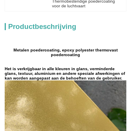
Thermobestendige poedercoating 
voor de luchtvaart
Productbeschrijving
Metalen poedercoating, epoxy polyester thermovast
poedercoating
Het is verkrijgbaar in alle kleuren in glans, verminderde
glans, textuur, aluminium en andere speciale afwerkingen of
kan worden aangepast aan de behoeften van de gebruiker.