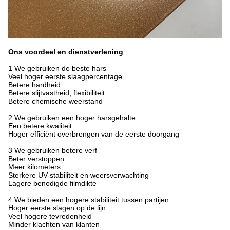
Ons voordeel en dienstverlening
1 We gebruiken de beste hars
Veel hoger eerste slaagpercentage
Betere hardheid
Betere slijtvastheid, flexibiliteit
Betere chemische weerstand
2 We gebruiken een hoger harsgehalte
Een betere kwaliteit
Hoger efficiënt overbrengen van de eerste doorgang
3 We gebruiken betere verf
Beter verstoppen.
Meer kilometers.
Sterkere UV-stabiliteit en weersverwachting
Lagere benodigde filmdikte
4 We bieden een hogere stabiliteit tussen partijen
Hoger eerste slagen op de lijn
Veel hogere tevredenheid
Minder klachten van klanten