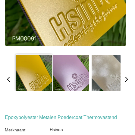
Epoxypolyester Metalen Poedercoat Thermovastend
Hsinda
Merknaam: