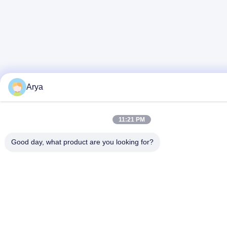
Arya
11:21 PM
Good day, what product are you looking for?