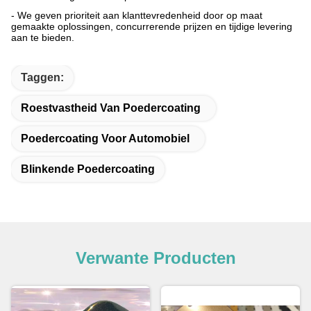
- We geven prioriteit aan klanttevredenheid door op maat
gemaakte oplossingen, concurrerende prijzen en tijdige levering
aan te bieden.
Taggen:
Roestvastheid Van Poedercoating
Poedercoating Voor Automobiel
Blinkende Poedercoating
Verwante Producten