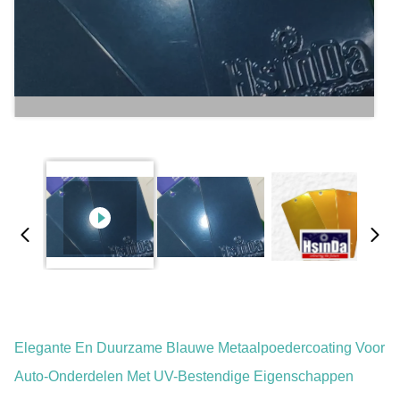
Elegante En Duurzame Blauwe Metaalpoedercoating Voor
Auto-Onderdelen Met UV-Bestendige Eigenschappen