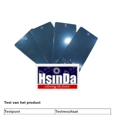
Test van het product
Testpunt
Testresultaat