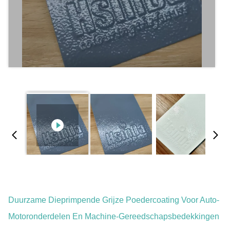
Duurzame Dieprimpende Grijze Poedercoating Voor Auto-
Motoronderdelen En Machine-Gereedschapsbedekkingen