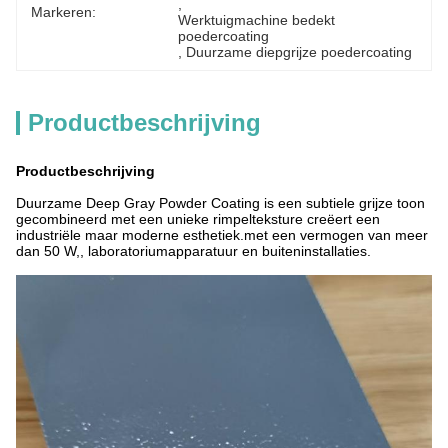
, 
Markeren:
Werktuigmachine bedekt 
poedercoating
, 
Duurzame diepgrijze poedercoating
Productbeschrijving
Productbeschrijving
Duurzame Deep Gray Powder Coating is een subtiele grijze toon
gecombineerd met een unieke rimpelteksture creëert een
industriële maar moderne esthetiek.met een vermogen van meer
dan 50 W,, laboratoriumapparatuur en buiteninstallaties.