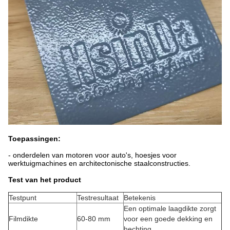
Toepassingen:
- onderdelen van motoren voor auto's, hoesjes voor
werktuigmachines en architectonische staalconstructies.
Test van het product
Testpunt
Testresultaat
Betekenis
Een optimale laagdikte zorgt
Filmdikte
60-80 mm
voor een goede dekking en
hechting.