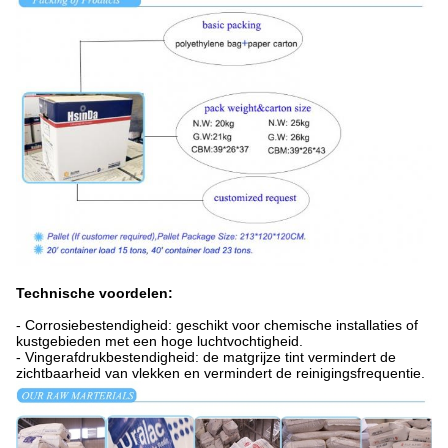
Technische voordelen:
- Corrosiebestendigheid: geschikt voor chemische installaties of
kustgebieden met een hoge luchtvochtigheid.
- Vingerafdrukbestendigheid: de matgrijze tint vermindert de
zichtbaarheid van vlekken en vermindert de reinigingsfrequentie.