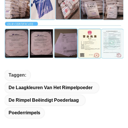
Taggen:
De Laagkleuren Van Het Rimpelpoeder
De Rimpel Beëindigt Poederlaag
Poederrimpels