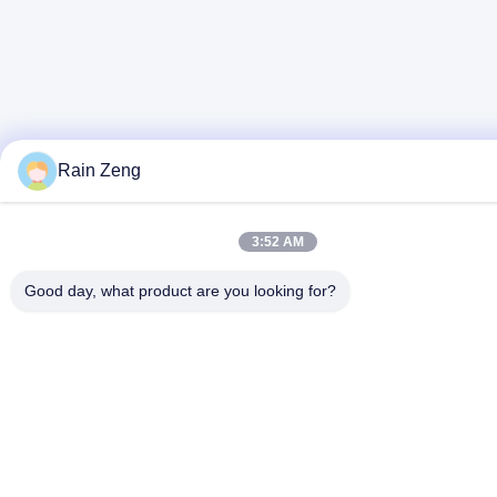
Rain Zeng
3:52 AM
Good day, what product are you looking for?