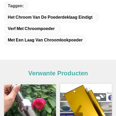
Taggen:
Het Chroom Van De Poederdeklaag Eindigt
Verf Met Chroompoeder
Met Een Laag Van Chroomlookpoeder
Verwante Producten