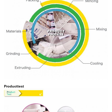
Producttest