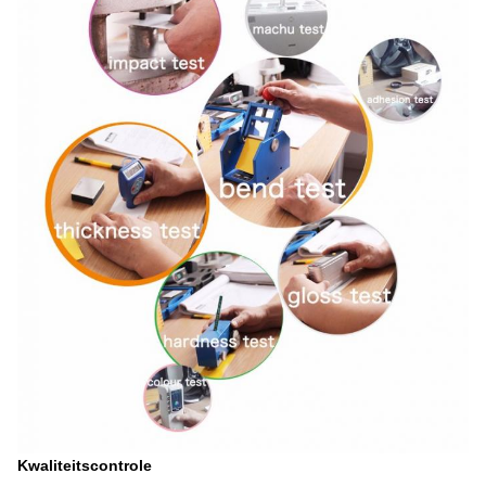
Kwaliteitscontrole