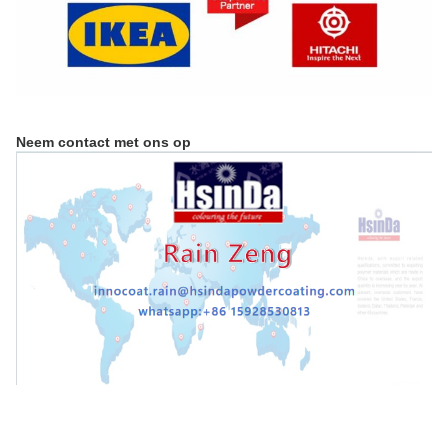
Neem contact met ons op