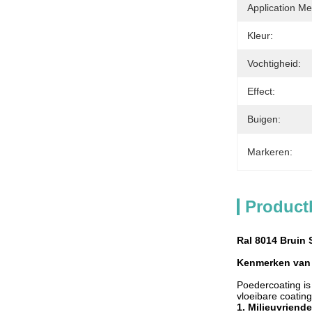
Application Me
Kleur:
Vochtigheid:
Effect:
Buigen:
Markeren:
Product
Ral 8014 Bruin 
Kenmerken van
Poedercoating is
vloeibare coating
1. Milieuvriende