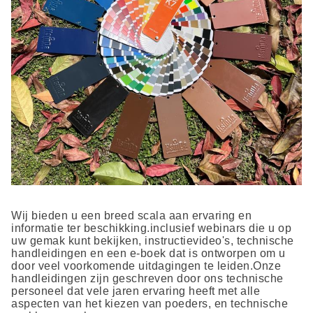
Wij bieden u een breed scala aan ervaring en
informatie ter beschikking.inclusief webinars die u op
uw gemak kunt bekijken, instructievideo's, technische
handleidingen en een e-boek dat is ontworpen om u
door veel voorkomende uitdagingen te leiden.Onze
handleidingen zijn geschreven door ons technische
personeel dat vele jaren ervaring heeft met alle
aspecten van het kiezen van poeders, en technische