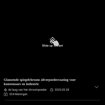
Glanzende spiegelchroom zilverpoedercoating voor
kunstenaars en industrie
de laag van het chroompoeder
2025-05-28
554 Meningen