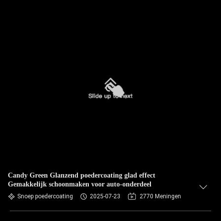
Candy Green Glanzend poedercoating glad effect
Gemakkelijk schoonmaken voor auto-onderdeel
Snoep poedercoating
2025-07-23
2770 Meningen