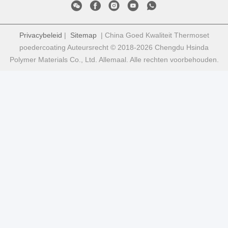
Privacybeleid
|
Sitemap
| China Goed Kwaliteit Thermoset
poedercoating Auteursrecht © 2018-2026 Chengdu Hsinda
Polymer Materials Co., Ltd. Allemaal. Alle rechten voorbehouden.