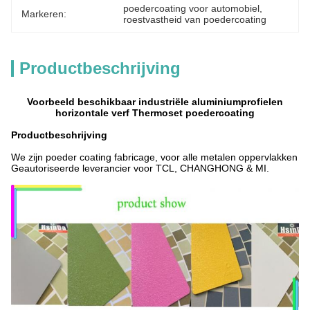
poedercoating voor automobiel
, 
Markeren:
roestvastheid van poedercoating
Productbeschrijving
Voorbeeld beschikbaar industriële aluminiumprofielen
horizontale verf Thermoset poedercoating
Productbeschrijving
We zijn poeder coating fabricage, voor alle metalen oppervlakken
Geautoriseerde leverancier voor TCL, CHANGHONG & MI.