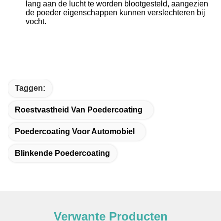
lang aan de lucht te worden blootgesteld, aangezien
de poeder eigenschappen kunnen verslechteren bij
vocht.
Taggen:
Roestvastheid Van Poedercoating
Poedercoating Voor Automobiel
Blinkende Poedercoating
Verwante Producten