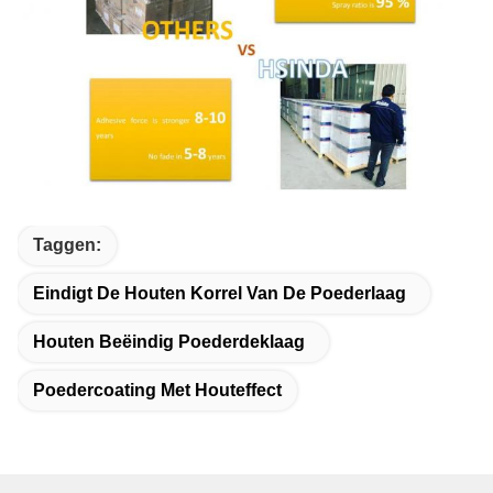
Taggen:
Eindigt De Houten Korrel Van De Poederlaag
Houten Beëindig Poederdeklaag
Poedercoating Met Houteffect