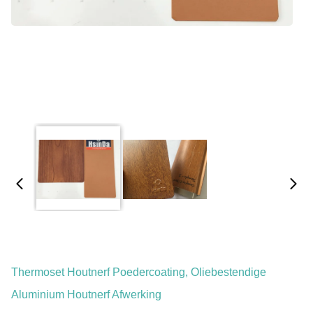
Thermoset Houtnerf Poedercoating, Oliebestendige
Aluminium Houtnerf Afwerking