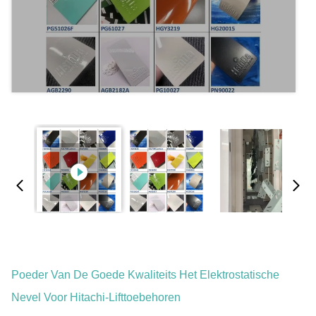
Poeder Van De Goede Kwaliteits Het Elektrostatische
Nevel Voor Hitachi-Lifttoebehoren