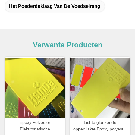
Het Poederdeklaag Van De Voedselrang
Verwante Producten
Epoxy Polyester
Lichte glanzende
Elektrostatische
oppervlakte Epoxy polyester