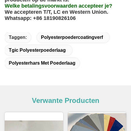
Welke betalingsvoorwaarden accepteer je?
We accepteren T/T, LC en Western Union.
Whatsapp: +86 18190826106
Taggen:
Polyesterpoedercoatingverf
Tgic Polyesterpoederlaag
Polyesterhars Met Poederlaag
Verwante Producten