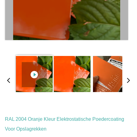
RAL 2004 Oranje Kleur Elektrostatische Poedercoating
Voor Opslagrekken