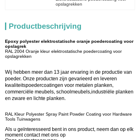
opslagrekken
Productbeschrijving
Epoxy polyester elektrostatische oranje poedercoating voor
opslagrek
RAL 2004 Oranje kleur elektrostatische poedercoating voor
opslagrekken
Wij hebben meer dan 13 jaar ervaring in de productie van
poeder. Onze producten zijn gevarieerd en leveren
kwaliteitspoedercoatingen voor metalen planken,
commerciële meubels, schoolmeubels,industriële planken
en zware en lichte planken.
RAL Kleur Polyester Spray Paint Powder Coating voor Hardware
Tools Tuinwagens
Als u geïnteresseerd bent in ons product, neem dan op elk
moment contact met ons op