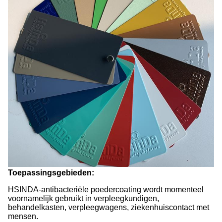
Toepassingsgebieden:
HSINDA-antibacteriële poedercoating wordt momenteel
voornamelijk gebruikt in verpleegkundigen,
behandelkasten, verpleegwagens, ziekenhuiscontact met
mensen.