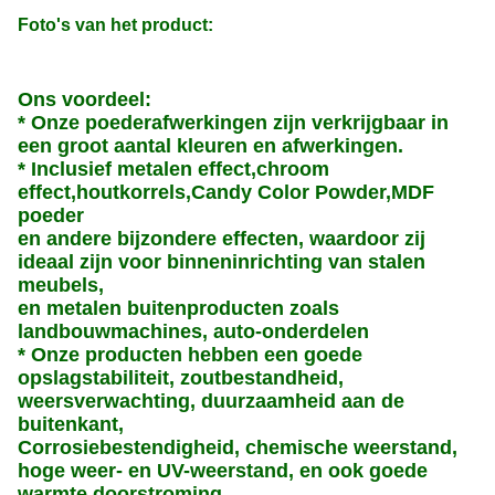
Foto's van het product:
Ons voordeel:
* Onze poederafwerkingen zijn verkrijgbaar in
een groot aantal kleuren en afwerkingen.
* Inclusief metalen effect,chroom
effect,houtkorrels,Candy Color Powder,MDF
poeder
en andere bijzondere effecten, waardoor zij
ideaal zijn voor binneninrichting van stalen
meubels,
en metalen buitenproducten zoals
landbouwmachines, auto-onderdelen
* Onze producten hebben een goede
opslagstabiliteit, zoutbestandheid,
weersverwachting, duurzaamheid aan de
buitenkant,
Corrosiebestendigheid, chemische weerstand,
hoge weer- en UV-weerstand, en ook goede
warmte doorstroming.