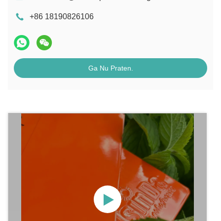
+86 18190826106
Ga Nu Praten.