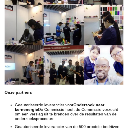
Onze partners
Geautoriseerde leverancier voor
Onderzoek naar
kernenergie
De Commissie heeft de Commissie verzocht
om een verslag uit te brengen over de resultaten van de
onderzoeksprocedure.
Geautoriseerde leverancier van de 500 grootste bedrijven