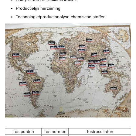
Productielijn herziening
Technologie/productanalyse chemische stoffen
Testpunten
Testnormen
Testresultaten