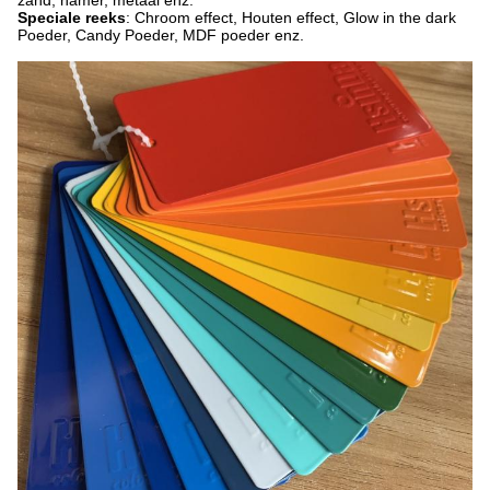
zand, hamer, metaal enz.
Speciale reeks
: Chroom effect, Houten effect, Glow in the dark
Poeder, Candy Poeder, MDF poeder enz.