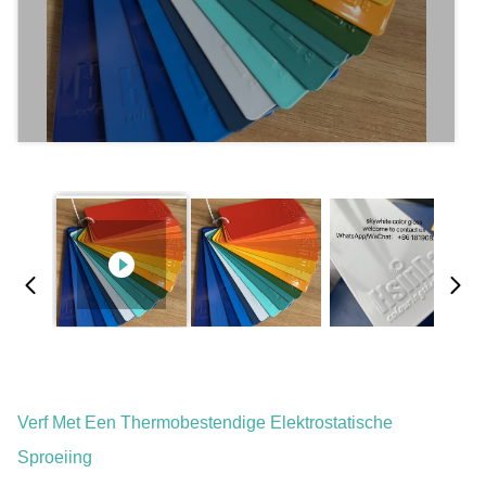
Verf Met Een Thermobestendige Elektrostatische
Sproeiing