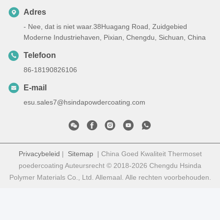
Adres
- Nee, dat is niet waar.38Huagang Road, Zuidgebied
Moderne Industriehaven, Pixian, Chengdu, Sichuan, China
Telefoon
86-18190826106
E-mail
esu.sales7@hsindapowdercoating.com
Privacybeleid
|
Sitemap
| China Goed Kwaliteit Thermoset
poedercoating Auteursrecht © 2018-2026 Chengdu Hsinda
Polymer Materials Co., Ltd. Allemaal. Alle rechten voorbehouden.