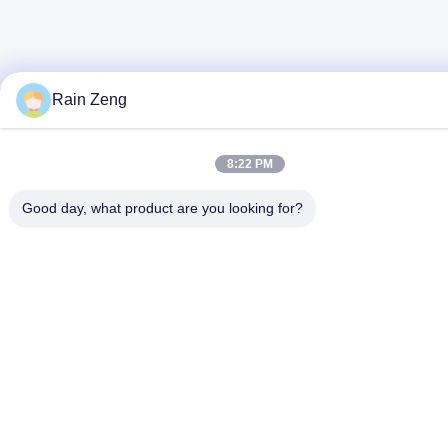
Rain Zeng
8:22 PM
Good day, what product are you looking for?