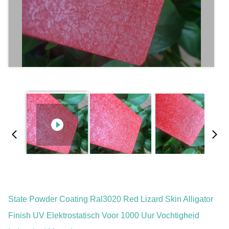
State Powder Coating Ral3020 Red Lizard Skin Alligator
Finish UV Elektrostatisch Voor 1000 Uur Vochtigheid