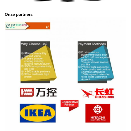
Onze partners