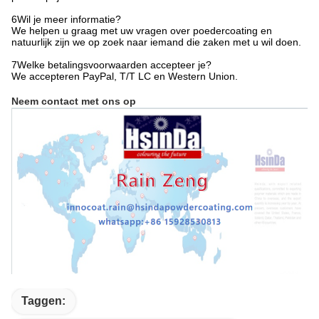
6Wil je meer informatie?
We helpen u graag met uw vragen over poedercoating en
natuurlijk zijn we op zoek naar iemand die zaken met u wil doen.
7Welke betalingsvoorwaarden accepteer je?
We accepteren PayPal, T/T LC en Western Union.
Neem contact met ons op
Taggen: