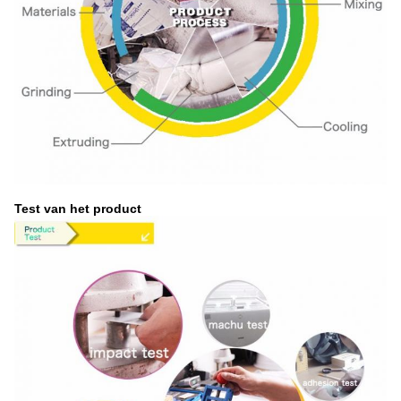
Test van het product