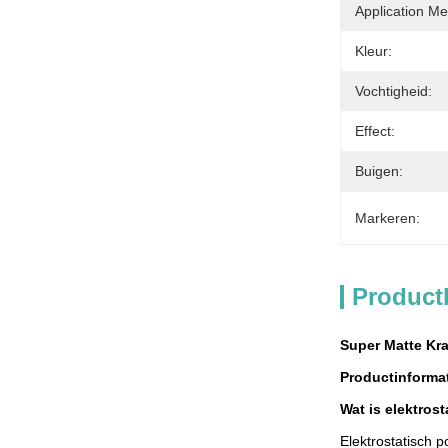
Application Me
Kleur:
Vochtigheid:
Effect:
Buigen:
Markeren:
Product
Super Matte Kr
Productinforma
Wat is elektrost
Elektrostatisch 