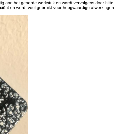
tig aan het geaarde werkstuk en wordt vervolgens door hitte
iciënt en wordt veel gebruikt voor hoogwaardige afwerkingen.