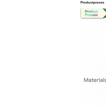
Productproces