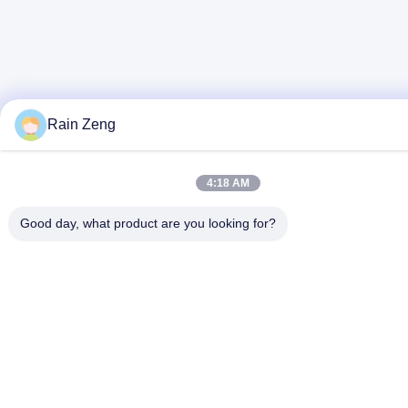
Rain Zeng
4:18 AM
Good day, what product are you looking for?