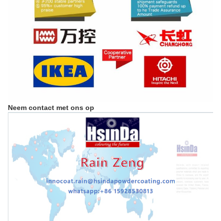
Neem contact met ons op