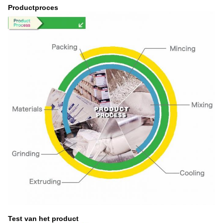
Productproces
Test van het product