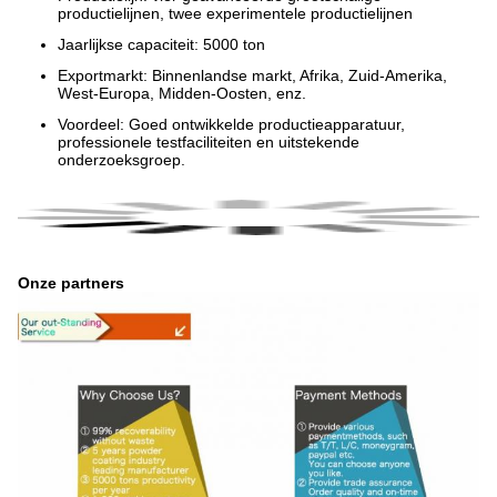
productielijnen, twee experimentele productielijnen
Jaarlijkse capaciteit: 5000 ton
Exportmarkt: Binnenlandse markt, Afrika, Zuid-Amerika,
West-Europa, Midden-Oosten, enz.
Voordeel: Goed ontwikkelde productieapparatuur,
professionele testfaciliteiten en uitstekende
onderzoeksgroep.
Onze partners