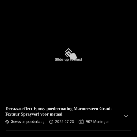
Terrazzo-effect Epoxy poedercoating Marmersteen Granit
Textuur Sprayverf voor metaal
Geweven poederlaag
2025-07-23
907 Meningen